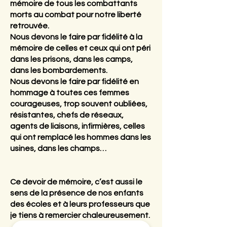
mémoire de tous les combattants
morts au combat pour notre liberté
retrouvée.
Nous devons le faire par fidélité à la
mémoire de celles et ceux qui ont péri
dans les prisons, dans les camps,
dans les bombardements.
Nous devons le faire par fidélité en
hommage à toutes ces femmes
courageuses, trop souvent oubliées,
résistantes, chefs de réseaux,
agents de liaisons, infirmières, celles
qui ont remplacé les hommes dans les
usines, dans les champs…
Ce devoir de mémoire, c’est aussi le
sens de la présence de nos enfants
des écoles et à leurs professeurs que
je tiens à remercier chaleureusement.