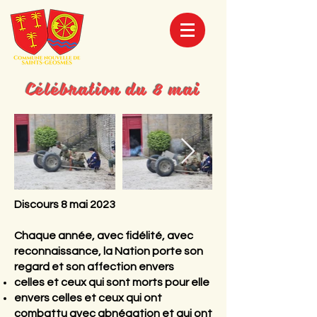
Célébration du 8 mai
Discours 8 mai 2023
Chaque année, avec fidélité, avec
reconnaissance, la Nation porte son
regard et son affection envers
celles et ceux qui sont morts pour elle
envers celles et ceux qui ont
combattu avec abnégation et qui ont