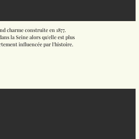
and charme construite en 1877.
ans la Seine alors qu'elle est plus
rtement influencée par l'histoire.