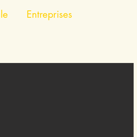
le
Entreprises