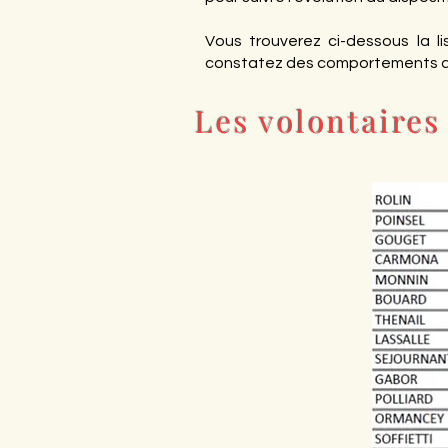
Vous trouverez ci-dessous la l
constatez des comportements ano
Les volontaires