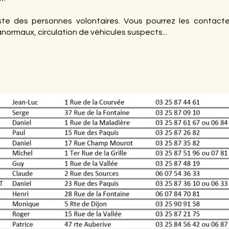
iste des personnes volontaires. Vous pourrez les contacte
rmaux, circulation de véhicules suspects...