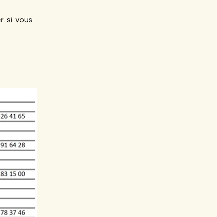
r si vous