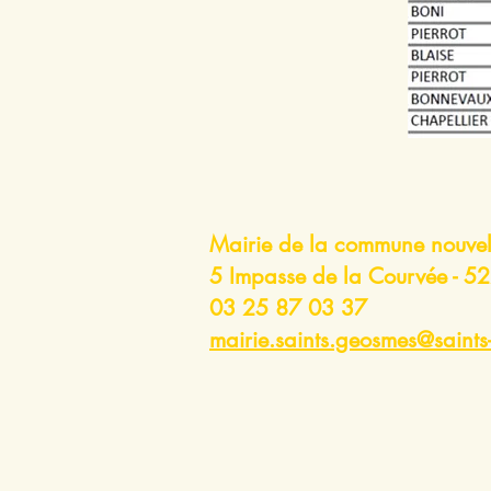
Mairie de la commune nouvel
5 Impasse de la Courvée -
03 25 87 03 37
mairie.saints.geosmes@saint