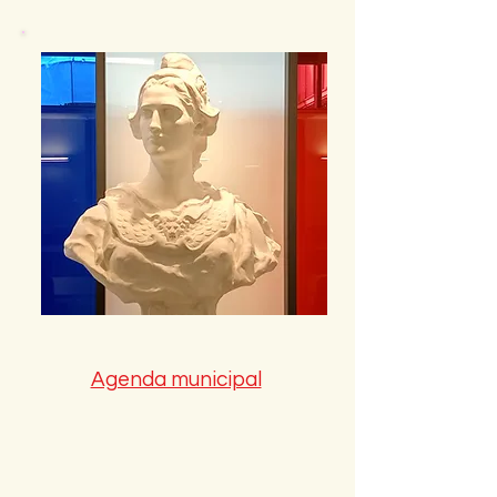
Agenda municipal