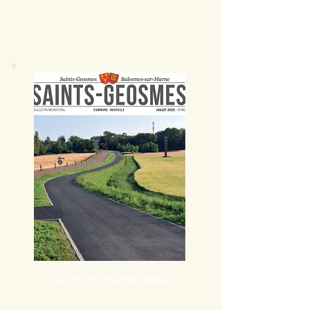
Bulletins municipaux