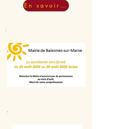
En savoir +